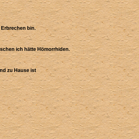
 Erbrechen bin.
enschen ich hätte Hömorrhiden.
nd zu Hause ist